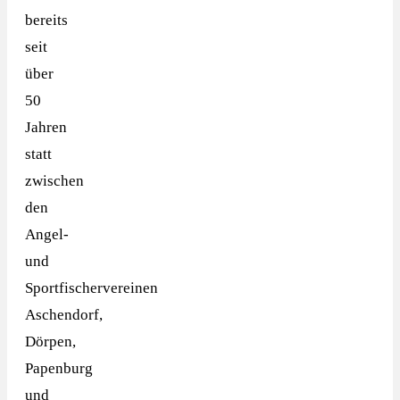
bereits
seit
über
50
Jahren
statt
zwischen
den
Angel-
und
Sportfischervereinen
Aschendorf,
Dörpen,
Papenburg
und