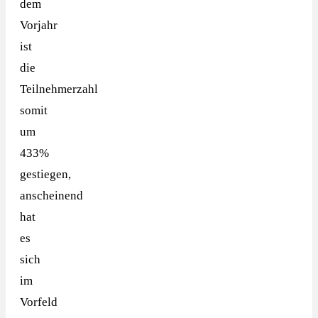
dem
Vorjahr
ist
die
Teilnehmerzahl
somit
um
433%
gestiegen,
anscheinend
hat
es
sich
im
Vorfeld