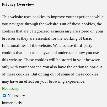
Privacy Overview
This website uses cookies to improve your experience while
you navigate through the website. Out of these cookies, the
cookies that are categorized as necessary are stored on your
browser as they are essential for the working of basic
functionalities of the website. We also use third-party
cookies that help us analyze and understand how you use
this website. These cookies will be stored in your browser
only with your consent. You also have the option to opt-out
of these cookies. But opting out of some of these cookies
may have an effect on your browsing experience.
Necessary
Necessary
immer aktiv