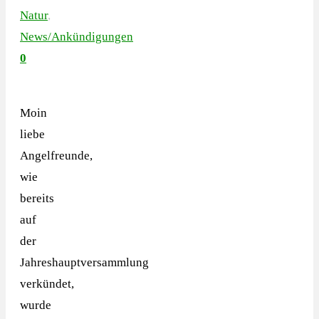
Natur
,
News/Ankündigungen
0
Moin
liebe
Angelfreunde,
wie
bereits
auf
der
Jahreshauptversammlung
verkündet,
wurde