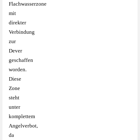
Flachwasserzone
mit
direkter
Verbindung
zur
Dever
geschaffen
worden.
Diese
Zone
steht
unter
komplettem
Angelverbot,
da