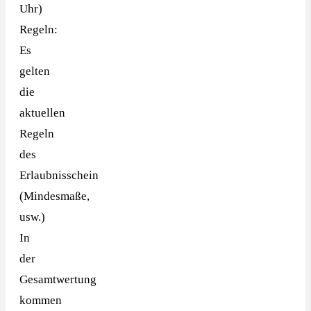
Uhr)
Regeln:
Es
gelten
die
aktuellen
Regeln
des
Erlaubnisschein
(Mindesmaße,
usw.)
In
der
Gesamtwertung
kommen