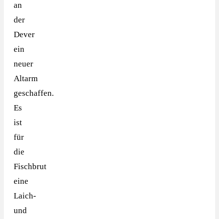
an
der
Dever
ein
neuer
Altarm
geschaffen.
Es
ist
für
die
Fischbrut
eine
Laich-
und