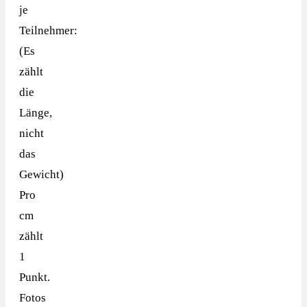
je
Teilnehmer:
(Es
zählt
die
Länge,
nicht
das
Gewicht)
Pro
cm
zählt
1
Punkt.
Fotos