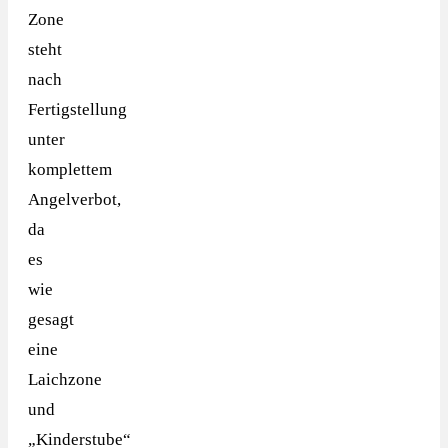
Zone
steht
nach
Fertigstellung
unter
komplettem
Angelverbot,
da
es
wie
gesagt
eine
Laichzone
und
„Kinderstube“