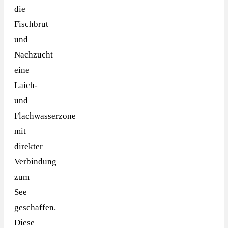
die
Fischbrut
und
Nachzucht
eine
Laich-
und
Flachwasserzone
mit
direkter
Verbindung
zum
See
geschaffen.
Diese