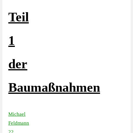
Teil
1
der
Baumaßnahmen
Michael
Feldmann
22.