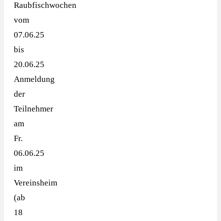
Raubfischwochen
vom
07.06.25
bis
20.06.25
Anmeldung
der
Teilnehmer
am
Fr.
06.06.25
im
Vereinsheim
(ab
18