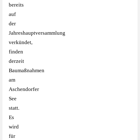
bereits
auf
der
Jahreshauptversammlung
verkündet,
finden
derzeit
Baumaßnahmen
am
Aschendorfer
See
statt.
Es
wird
für