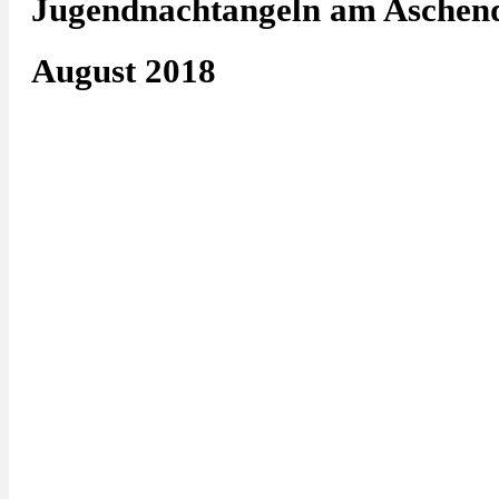
Jugendnachtangeln am Aschendo
August 2018