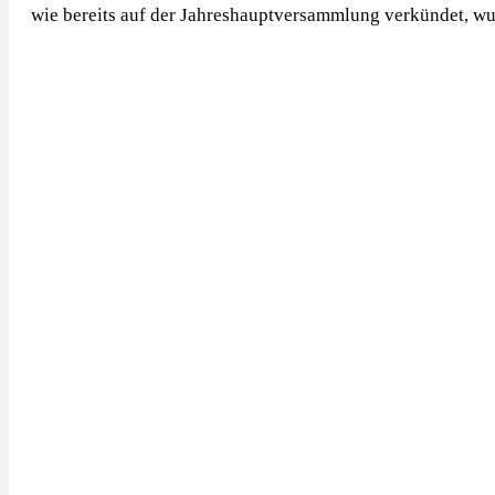
wie bereits auf der Jahreshauptversammlung verkündet, wu