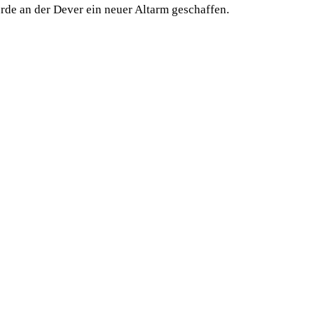
rde an der Dever ein neuer Altarm geschaffen.