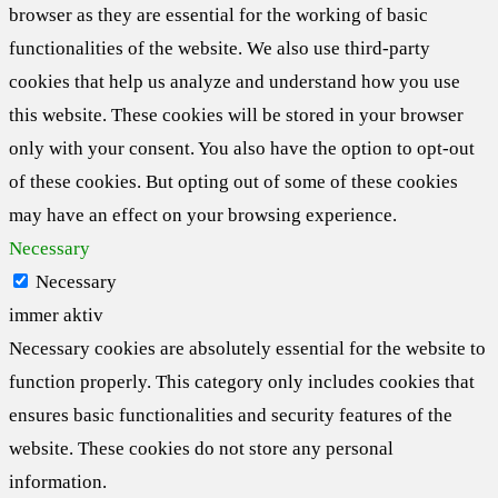
browser as they are essential for the working of basic
functionalities of the website. We also use third-party
cookies that help us analyze and understand how you use
this website. These cookies will be stored in your browser
only with your consent. You also have the option to opt-out
of these cookies. But opting out of some of these cookies
may have an effect on your browsing experience.
Necessary
Necessary
immer aktiv
Necessary cookies are absolutely essential for the website to
function properly. This category only includes cookies that
ensures basic functionalities and security features of the
website. These cookies do not store any personal
information.