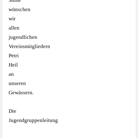
Sinne
wünschen
wir
allen
jugendlichen
Vereinsmitgliedern
Petri
Heil
an
unseren
Gewässern.
Die
Jugendgruppenleitung