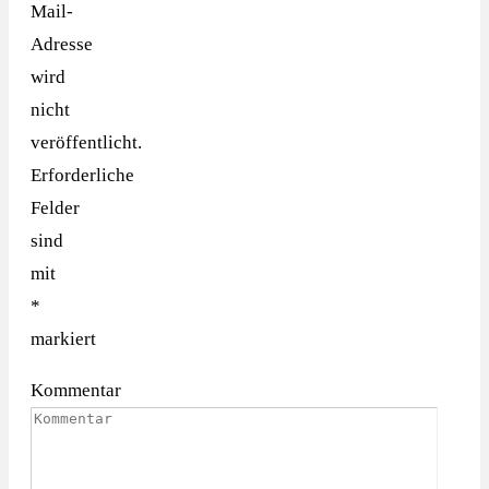
Mail-
Adresse
wird
nicht
veröffentlicht.
Erforderliche
Felder
sind
mit
*
markiert
Kommentar