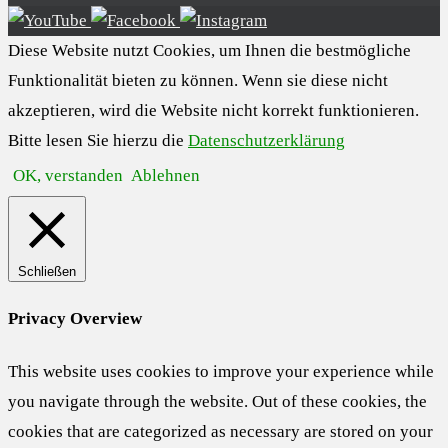
Diese Website nutzt Cookies, um Ihnen die bestmögliche
Funktionalität bieten zu können. Wenn sie diese nicht
akzeptieren, wird die Website nicht korrekt funktionieren.
Bitte lesen Sie hierzu die
Datenschutzerklärung
OK, verstanden
Ablehnen
Schließen
Privacy Overview
This website uses cookies to improve your experience while
you navigate through the website. Out of these cookies, the
cookies that are categorized as necessary are stored on your