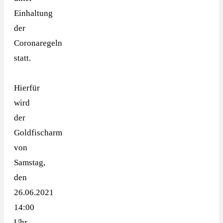
Einhaltung
der
Coronaregeln
statt.
Hierfür
wird
der
Goldfischarm
von
Samstag,
den
26.06.2021
14:00
Uhr