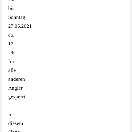
bis
Sonntag,
27.06.2021
ca.
12
Uhr
für
alle
anderen
Angler
gesperrt.
In
diesem