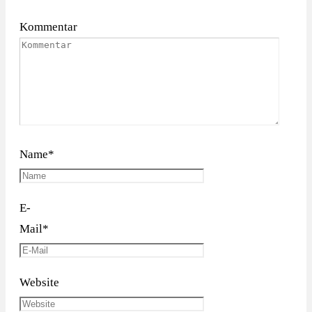
Kommentar
Name
*
E-
Mail
*
Website