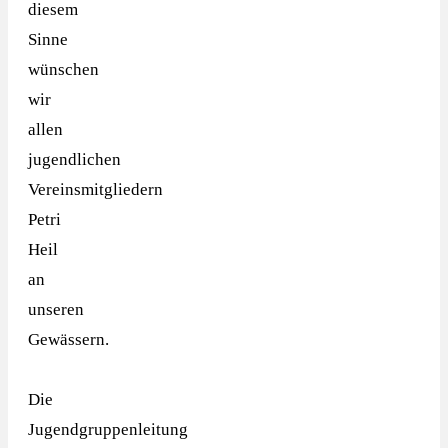
diesem
Sinne
wünschen
wir
allen
jugendlichen
Vereinsmitgliedern
Petri
Heil
an
unseren
Gewässern.
Die
Jugendgruppenleitung