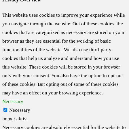
This website uses cookies to improve your experience while
you navigate through the website. Out of these cookies, the
cookies that are categorized as necessary are stored on your
browser as they are essential for the working of basic
functionalities of the website. We also use third-party
cookies that help us analyze and understand how you use
this website. These cookies will be stored in your browser
only with your consent. You also have the option to opt-out
of these cookies. But opting out of some of these cookies
may have an effect on your browsing experience.
Necessary
Necessary
immer aktiv
Necessary cookies are absolutely essential for the website to