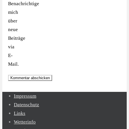
Benachrichtige
mich
über
neue
Beiträge
via
E-
Mail.
Impressum
Datenschutz
Links
Wetterinfo