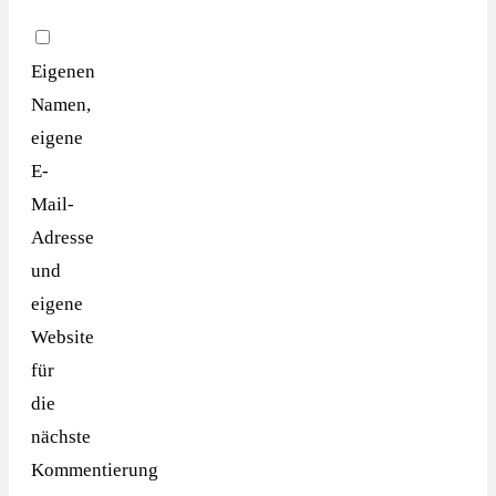
Eigenen
Namen,
eigene
E-
Mail-
Adresse
und
eigene
Website
für
die
nächste
Kommentierung