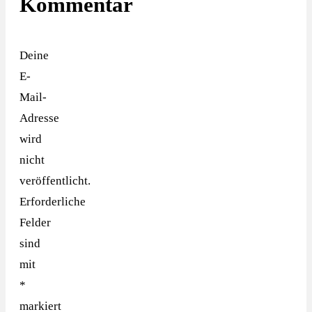
Kommentar
Deine
E-
Mail-
Adresse
wird
nicht
veröffentlicht.
Erforderliche
Felder
sind
mit
*
markiert