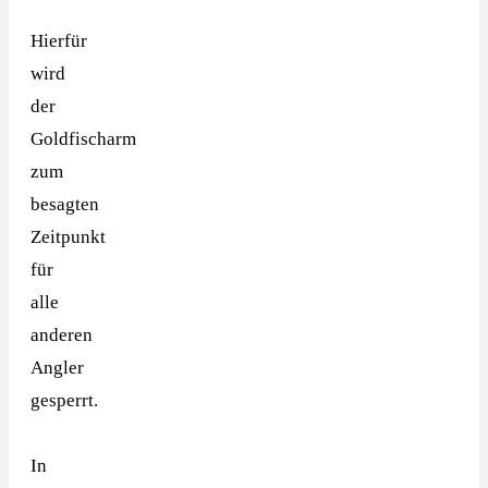
Hierfür
wird
der
Goldfischarm
zum
besagten
Zeitpunkt
für
alle
anderen
Angler
gesperrt.
In