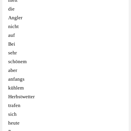
hielt
die
Angler
nicht
auf
Bei
sehr
schönem
aber
anfangs
kühlem
Herbstwetter
trafen
sich
heute