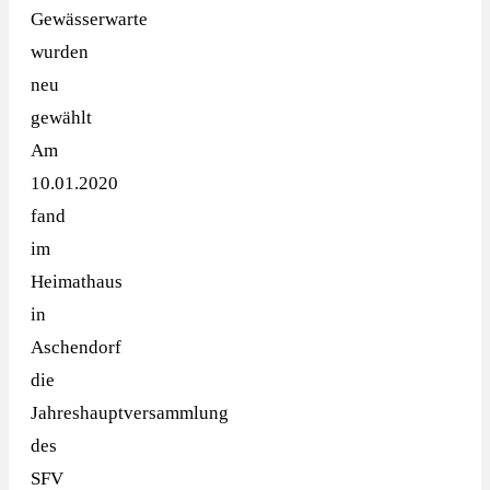
Gewässerwarte
wurden
neu
gewählt
Am
10.01.2020
fand
im
Heimathaus
in
Aschendorf
die
Jahreshauptversammlung
des
SFV