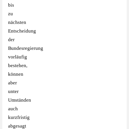
bis
zu
nächsten
Entscheidung
der
Bundesregierung
vorläufig
bestehen,
können
aber
unter
Umständen
auch
kurzfristig
abgesagt