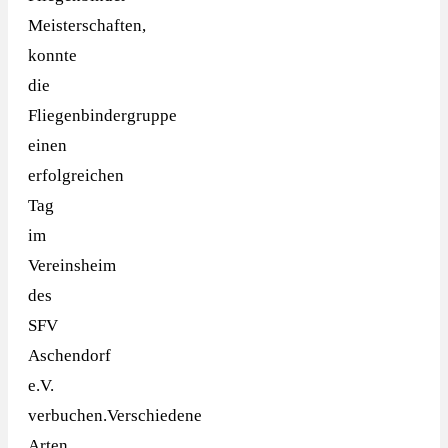
Meisterschaften,
konnte
die
Fliegenbindergruppe
einen
erfolgreichen
Tag
im
Vereinsheim
des
SFV
Aschendorf
e.V.
verbuchen.Verschiedene
Arten