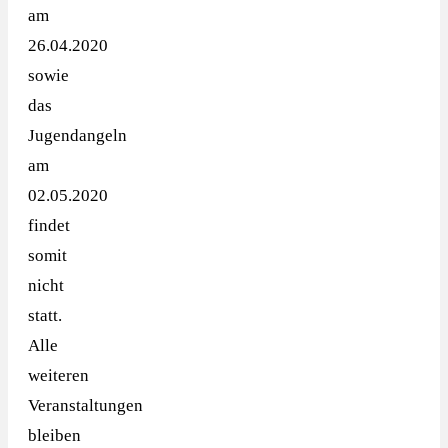
am
26.04.2020
sowie
das
Jugendangeln
am
02.05.2020
findet
somit
nicht
statt.
Alle
weiteren
Veranstaltungen
bleiben