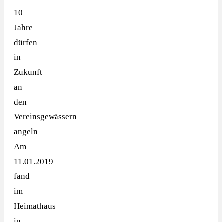
10
Jahre
dürfen
in
Zukunft
an
den
Vereinsgewässern
angeln
Am
11.01.2019
fand
im
Heimathaus
in