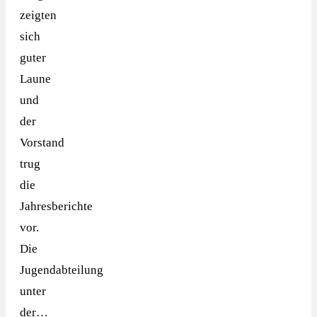
zeigten
sich
guter
Laune
und
der
Vorstand
trug
die
Jahresberichte
vor.
Die
Jugendabteilung
unter
der…