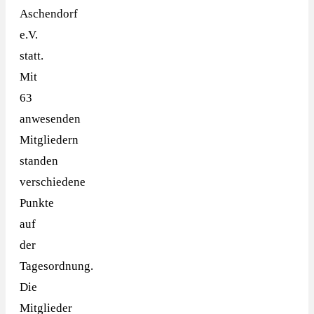
Aschendorf
e.V.
statt.
Mit
63
anwesenden
Mitgliedern
standen
verschiedene
Punkte
auf
der
Tagesordnung.
Die
Mitglieder